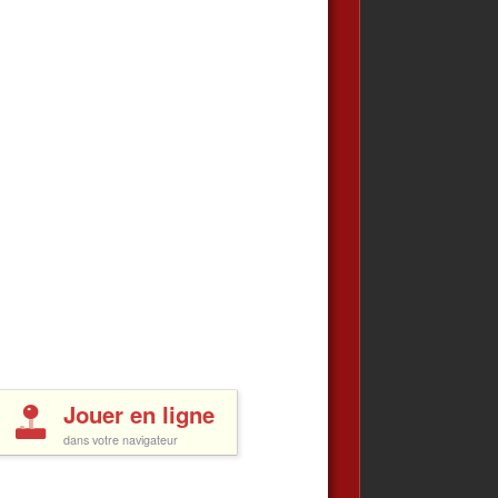
Jouer en ligne
dans votre navigateur