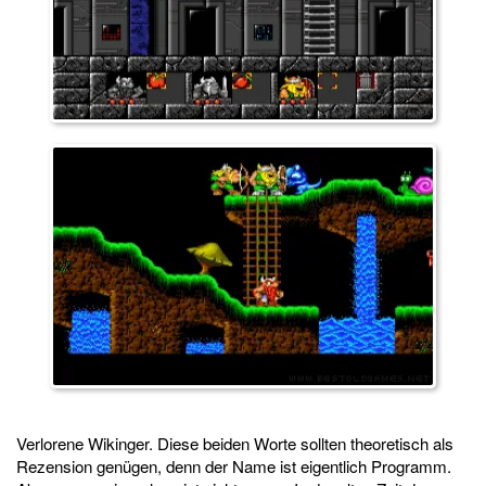
Verlorene Wikinger. Diese beiden Worte sollten theoretisch als
Rezension genügen, denn der Name ist eigentlich Programm.