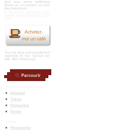
dont nous avons réellement
besoin en ce moment, ce sont
des traducteurs.
»
Découvrez comment vous
pouvez vous impliquer et nous
aider
Achetez-
moi un café
Tous les dons sont grandement
appréciés et tout montant est
utile. Merci beaucoup!
Parcourir
Parcourir les jeux par
Alphabet
Thème
Perspective
Année
Listes
Programmes