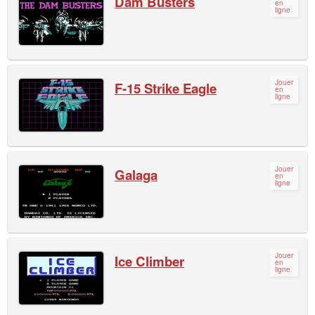
Dam Busters
en
ligne
Jouer
F-15 Strike Eagle
en
ligne
Jouer
Galaga
en
ligne
Jouer
Ice Climber
en
ligne