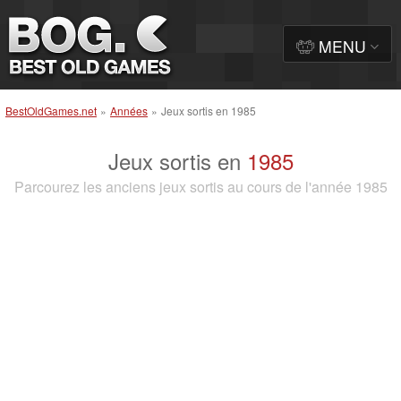
MENU
BestOldGames.net
»
Années
»
Jeux sortis en 1985
Jeux sortis en
1985
Parcourez les anciens jeux sortis au cours de l'année 1985