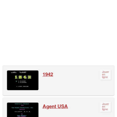
Jouer
1942
en
ligne
Jouer
Agent USA
en
ligne