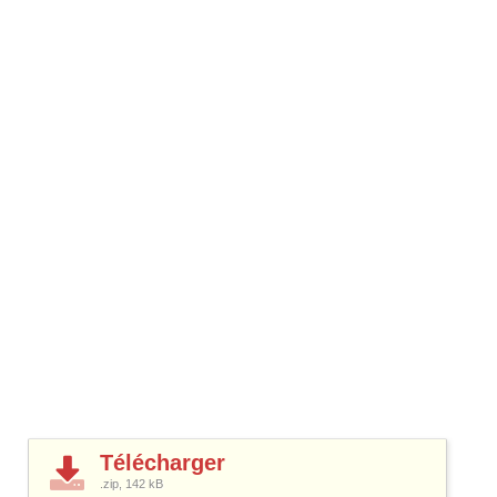
Télécharger
.zip, 142
kB