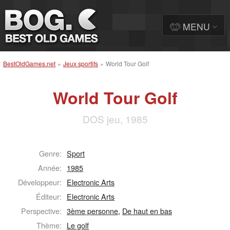
MENU
BestOldGames.net
»
Jeux sportifs
»
World Tour Golf
World Tour Golf
DOS jeu, 1985
Genre:
Sport
Année:
1985
Développeur:
Electronic Arts
Éditeur:
Electronic Arts
Perspective:
3ème personne
,
De haut en bas
Thème:
Le golf