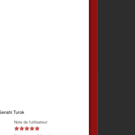
enshi Turok
Note de l'utilisateur: