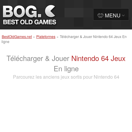
MENU
BestOldGames.net
»
Plateformes
»
Télécharger & Jouer Nintendo 64 Jeux En
ligne
Télécharger & Jouer
Nintendo 64 Jeux
En ligne
Parcourez les anciens jeux sortis pour Nintendo 64