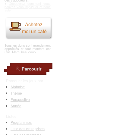
des traducteurs.
»
Découvrez comment vous
pouvez vous impliquer et nous
aider
Achetez-
moi un café
Tous les dons sont grandement
appréciés et tout montant est
utile. Merci beaucoup!
Parcourir
Parcourir les jeux par
Alphabet
Thème
Perspective
Année
Listes
Programmes
Liste des entreprises
Liste des membres