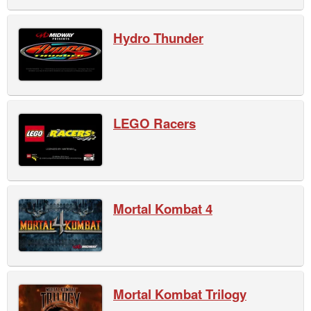
Hydro Thunder
LEGO Racers
Mortal Kombat 4
Mortal Kombat Trilogy