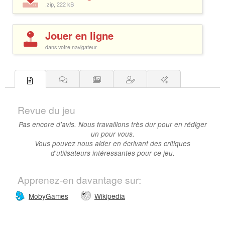
.zip, 222
kB
Jouer en ligne
dans votre navigateur
Revue du jeu
Pas encore d'avis. Nous travaillons très dur pour en rédiger
un pour vous.
Vous pouvez nous aider en écrivant des critiques
d'utilisateurs intéressantes pour ce jeu.
Apprenez-en davantage sur:
MobyGames
Wikipedia