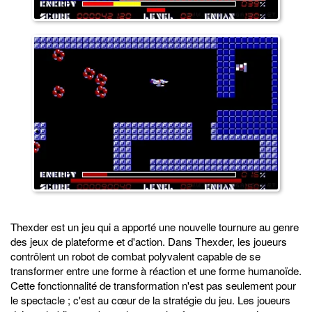
Thexder est un jeu qui a apporté une nouvelle tournure au genre
des jeux de plateforme et d'action. Dans Thexder, les joueurs
contrôlent un robot de combat polyvalent capable de se
transformer entre une forme à réaction et une forme humanoïde.
Cette fonctionnalité de transformation n'est pas seulement pour
le spectacle ; c'est au cœur de la stratégie du jeu. Les joueurs