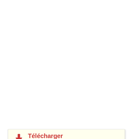
Télécharger