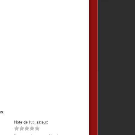
즈
Note de l'utilisateur: