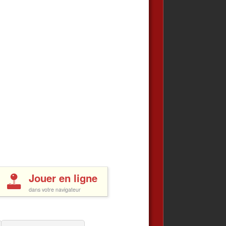
Jouer en ligne
dans votre navigateur