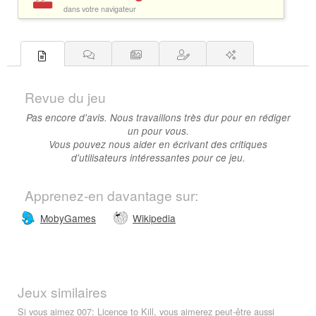
dans votre navigateur
Revue du jeu
Pas encore d'avis. Nous travaillons très dur pour en rédiger
un pour vous.
Vous pouvez nous aider en écrivant des critiques
d'utilisateurs intéressantes pour ce jeu.
Apprenez-en davantage sur:
MobyGames
Wikipedia
Jeux similaires
Si vous aimez 007: Licence to Kill, vous aimerez peut-être aussi