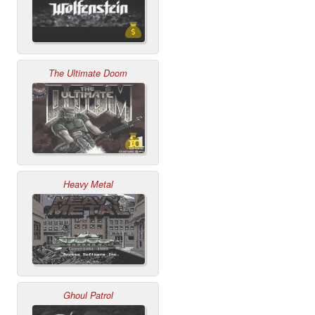
The Ultimate Doom
Heavy Metal
Ghoul Patrol