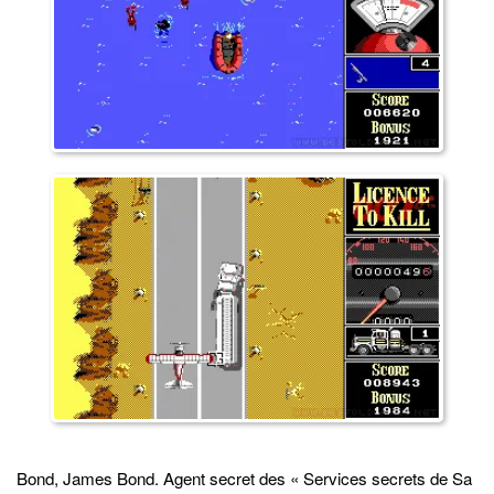
Bond, James Bond. Agent secret des « Services secrets de Sa