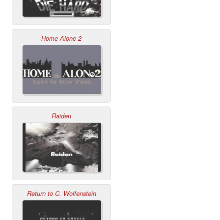
Home Alone 2
Raiden
Return to C. Wolfenstein