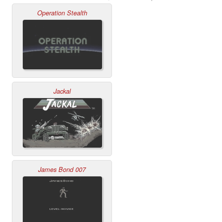
Operation Stealth
Jackal
James Bond 007