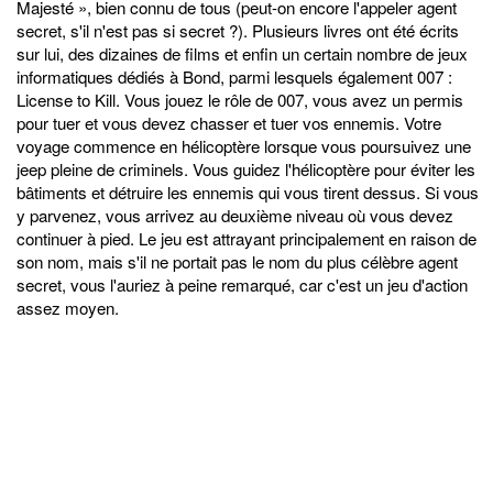
Majesté », bien connu de tous (peut-on encore l'appeler agent
secret, s'il n'est pas si secret ?). Plusieurs livres ont été écrits
sur lui, des dizaines de films et enfin un certain nombre de jeux
informatiques dédiés à Bond, parmi lesquels également 007 :
License to Kill. Vous jouez le rôle de 007, vous avez un permis
pour tuer et vous devez chasser et tuer vos ennemis. Votre
voyage commence en hélicoptère lorsque vous poursuivez une
jeep pleine de criminels. Vous guidez l'hélicoptère pour éviter les
bâtiments et détruire les ennemis qui vous tirent dessus. Si vous
y parvenez, vous arrivez au deuxième niveau où vous devez
continuer à pied. Le jeu est attrayant principalement en raison de
son nom, mais s'il ne portait pas le nom du plus célèbre agent
secret, vous l'auriez à peine remarqué, car c'est un jeu d'action
assez moyen.