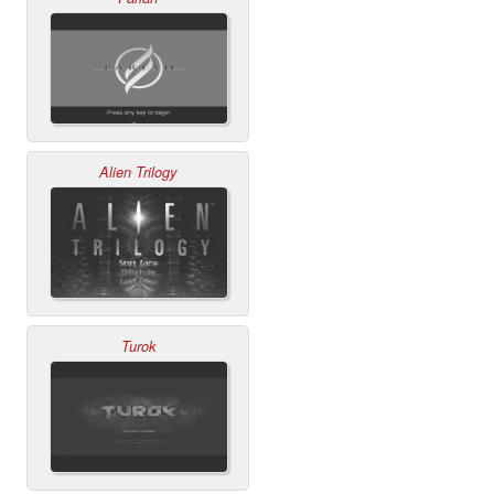
Alien Trilogy
Turok