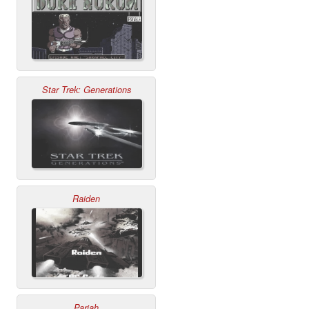
Star Trek: Generations
Raiden
Pariah