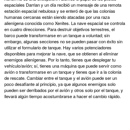
espaciales Darrian y un día recibió un mensaje de una remota
estación espacial nebulosa y se enteró de que las colonias
humanas cercanas están siendo atacadas por una raza
alienígena conocida como Xenites. La nave espacial se controla
en cuatro direcciones. Para destruir objetivos terrestres, el
barco puede transformarse en un tanque a voluntad; sin
embargo, algunas secciones no se pueden pasar con éxito sin
utilizar el formulario de tanque. Hay varios potenciadores
disponibles para mejorar la nave, que se obtienen al eliminar
enemigos alienígenas. Por lo tanto, tienes que desplegar tu
vehículo/avión; sí, tienes una máquina que puede servir como
avión o transformarse en un tanque y tienes que ir a la colonia
de rescate. Cambiar entre el tanque y el avión puede ser un
poco desafiante al principio, ya que algunos enemigos solo
pueden ser derribados por el avión y otros solo por el tanque, y
llevará algún tiempo acostumbrarse a hacer el cambio rápido.