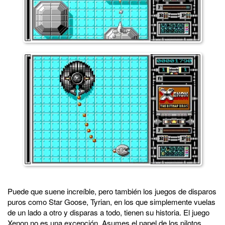
Puede que suene increíble, pero también los juegos de disparos
puros como Star Goose, Tyrian, en los que simplemente vuelas
de un lado a otro y disparas a todo, tienen su historia. El juego
Xenon no es una excepción. Asumes el papel de los pilotos