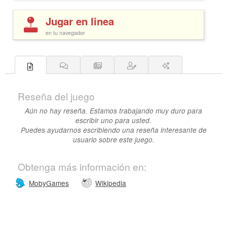
Jugar en linea
en tu navegador
Reseña del juego
Aún no hay reseña. Estamos trabajando muy duro para
escribir uno para usted.
Puedes ayudarnos escribiendo una reseña interesante de
usuario sobre este juego.
Obtenga más información en:
MobyGames
Wikipedia