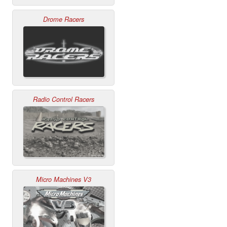
Drome Racers
Radio Control Racers
Micro Machines V3