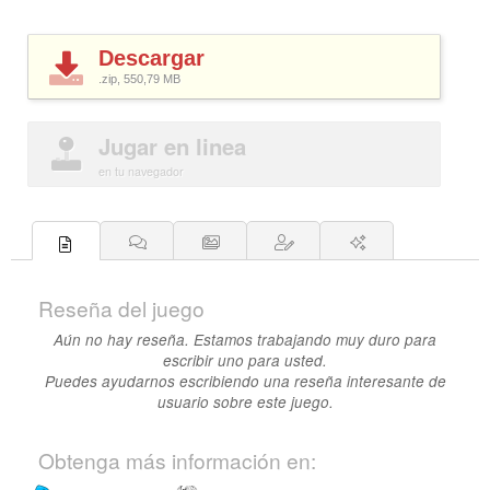
Descargar
.zip, 550,79
MB
Jugar en linea
en tu navegador
Reseña del juego
Aún no hay reseña. Estamos trabajando muy duro para
escribir uno para usted.
Puedes ayudarnos escribiendo una reseña interesante de
usuario sobre este juego.
Obtenga más información en: