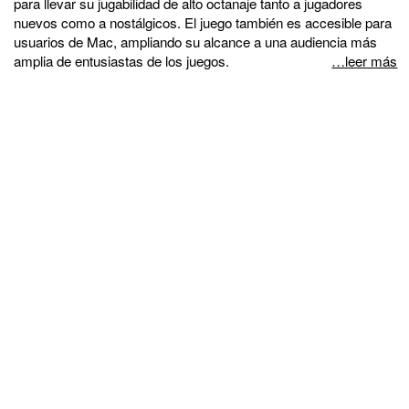
para llevar su jugabilidad de alto octanaje tanto a jugadores
nuevos como a nostálgicos. El juego también es accesible para
usuarios de Mac, ampliando su alcance a una audiencia más
amplia de entusiastas de los juegos.
…leer más