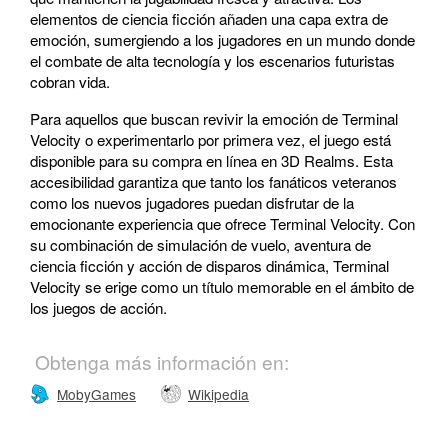
elementos de ciencia ficción añaden una capa extra de
emoción, sumergiendo a los jugadores en un mundo donde
el combate de alta tecnología y los escenarios futuristas
cobran vida.
Para aquellos que buscan revivir la emoción de Terminal
Velocity o experimentarlo por primera vez, el juego está
disponible para su compra en línea en 3D Realms. Esta
accesibilidad garantiza que tanto los fanáticos veteranos
como los nuevos jugadores puedan disfrutar de la
emocionante experiencia que ofrece Terminal Velocity. Con
su combinación de simulación de vuelo, aventura de
ciencia ficción y acción de disparos dinámica, Terminal
Velocity se erige como un título memorable en el ámbito de
los juegos de acción.
Obtenga más información en:
MobyGames
Wikipedia