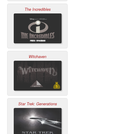
The Incredibles
Witchaven
Star Trek: Generations