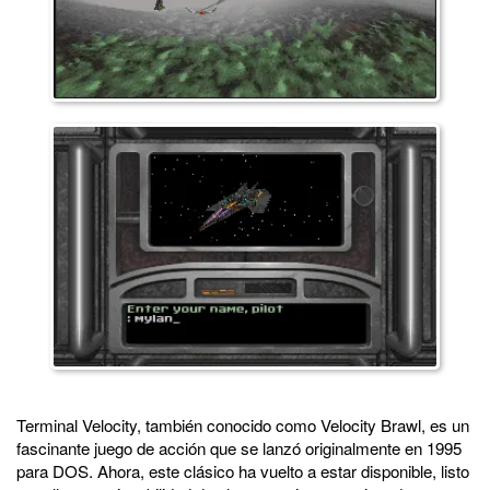
Terminal Velocity, también conocido como Velocity Brawl, es un
fascinante juego de acción que se lanzó originalmente en 1995
para DOS. Ahora, este clásico ha vuelto a estar disponible, listo