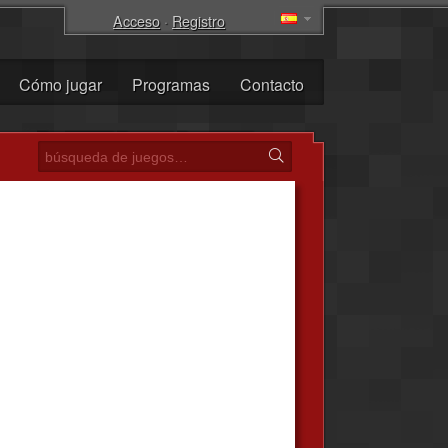
Acceso
·
Registro
Cómo jugar
Programas
Contacto