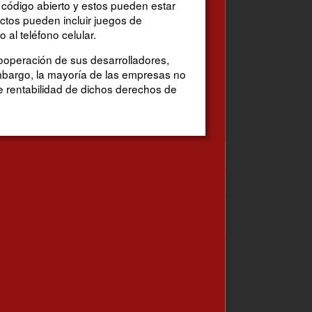
código abierto y estos pueden estar
ctos pueden incluir juegos de
al teléfono celular.
ooperación de sus desarrolladores,
embargo, la mayoría de las empresas no
de rentabilidad de dichos derechos de