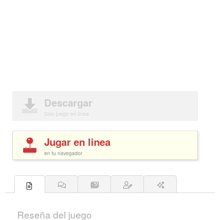
Descargar
Solo juego en línea
Jugar en linea
en tu navegador
Reseña del juego