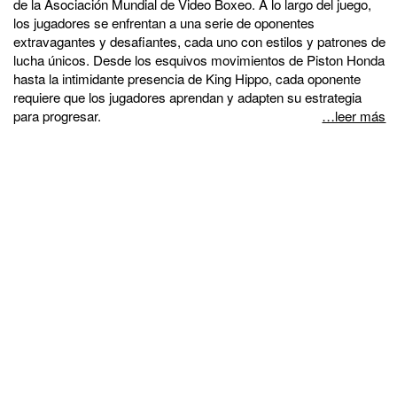
de la Asociación Mundial de Video Boxeo. A lo largo del juego,
los jugadores se enfrentan a una serie de oponentes
extravagantes y desafiantes, cada uno con estilos y patrones de
lucha únicos. Desde los esquivos movimientos de Piston Honda
hasta la intimidante presencia de King Hippo, cada oponente
requiere que los jugadores aprendan y adapten su estrategia
para progresar.
…leer más