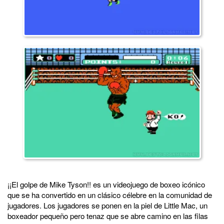
¡¡El golpe de Mike Tyson!! es un videojuego de boxeo icónico
que se ha convertido en un clásico célebre en la comunidad de
jugadores. Los jugadores se ponen en la piel de Little Mac, un
boxeador pequeño pero tenaz que se abre camino en las filas