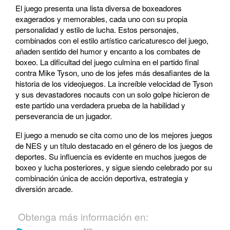
El juego presenta una lista diversa de boxeadores
exagerados y memorables, cada uno con su propia
personalidad y estilo de lucha. Estos personajes,
combinados con el estilo artístico caricaturesco del juego,
añaden sentido del humor y encanto a los combates de
boxeo. La dificultad del juego culmina en el partido final
contra Mike Tyson, uno de los jefes más desafiantes de la
historia de los videojuegos. La increíble velocidad de Tyson
y sus devastadores nocauts con un solo golpe hicieron de
este partido una verdadera prueba de la habilidad y
perseverancia de un jugador.
El juego a menudo se cita como uno de los mejores juegos
de NES y un título destacado en el género de los juegos de
deportes. Su influencia es evidente en muchos juegos de
boxeo y lucha posteriores, y sigue siendo celebrado por su
combinación única de acción deportiva, estrategia y
diversión arcade.
Obtenga más información en: