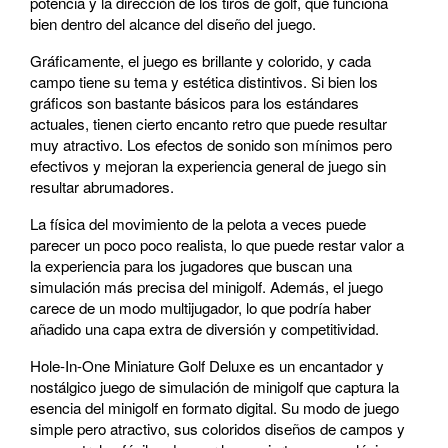
potencia y la dirección de los tiros de golf, que funciona
bien dentro del alcance del diseño del juego.
Gráficamente, el juego es brillante y colorido, y cada
campo tiene su tema y estética distintivos. Si bien los
gráficos son bastante básicos para los estándares
actuales, tienen cierto encanto retro que puede resultar
muy atractivo. Los efectos de sonido son mínimos pero
efectivos y mejoran la experiencia general de juego sin
resultar abrumadores.
La física del movimiento de la pelota a veces puede
parecer un poco poco realista, lo que puede restar valor a
la experiencia para los jugadores que buscan una
simulación más precisa del minigolf. Además, el juego
carece de un modo multijugador, lo que podría haber
añadido una capa extra de diversión y competitividad.
Hole-In-One Miniature Golf Deluxe es un encantador y
nostálgico juego de simulación de minigolf que captura la
esencia del minigolf en formato digital. Su modo de juego
simple pero atractivo, sus coloridos diseños de campos y