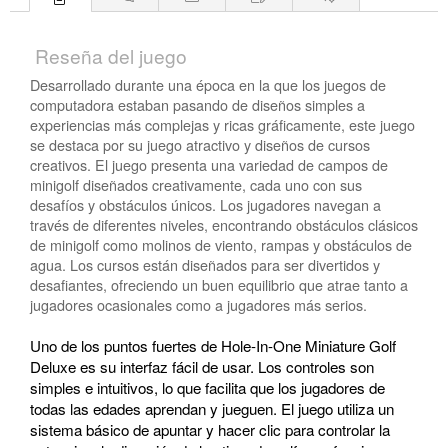
Reseña del juego
Desarrollado durante una época en la que los juegos de
computadora estaban pasando de diseños simples a
experiencias más complejas y ricas gráficamente, este juego
se destaca por su juego atractivo y diseños de cursos
creativos. El juego presenta una variedad de campos de
minigolf diseñados creativamente, cada uno con sus
desafíos y obstáculos únicos. Los jugadores navegan a
través de diferentes niveles, encontrando obstáculos clásicos
de minigolf como molinos de viento, rampas y obstáculos de
agua. Los cursos están diseñados para ser divertidos y
desafiantes, ofreciendo un buen equilibrio que atrae tanto a
jugadores ocasionales como a jugadores más serios.
Uno de los puntos fuertes de Hole-In-One Miniature Golf
Deluxe es su interfaz fácil de usar. Los controles son
simples e intuitivos, lo que facilita que los jugadores de
todas las edades aprendan y jueguen. El juego utiliza un
sistema básico de apuntar y hacer clic para controlar la