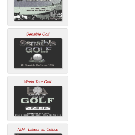
Sensible Golf
World Tour Golf
NBA: Lakers vs. Celtics