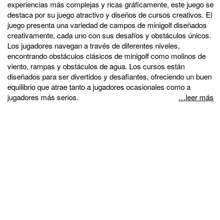
experiencias más complejas y ricas gráficamente, este juego se
destaca por su juego atractivo y diseños de cursos creativos. El
juego presenta una variedad de campos de minigolf diseñados
creativamente, cada uno con sus desafíos y obstáculos únicos.
Los jugadores navegan a través de diferentes niveles,
encontrando obstáculos clásicos de minigolf como molinos de
viento, rampas y obstáculos de agua. Los cursos están
diseñados para ser divertidos y desafiantes, ofreciendo un buen
equilibrio que atrae tanto a jugadores ocasionales como a
jugadores más serios.
…leer más