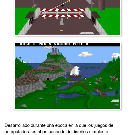
Desarrollado durante una época en la que los juegos de
computadora estaban pasando de diseños simples a