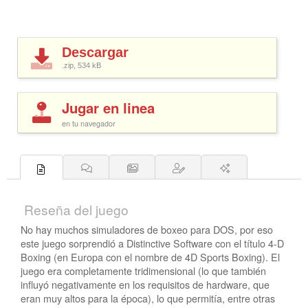
Descargar
.zip, 534
kB
Jugar en linea
en tu navegador
Reseña del juego
No hay muchos simuladores de boxeo para DOS, por eso
este juego sorprendió a Distinctive Software con el título 4-D
Boxing (en Europa con el nombre de 4D Sports Boxing). El
juego era completamente tridimensional (lo que también
influyó negativamente en los requisitos de hardware, que
eran muy altos para la época), lo que permitía, entre otras