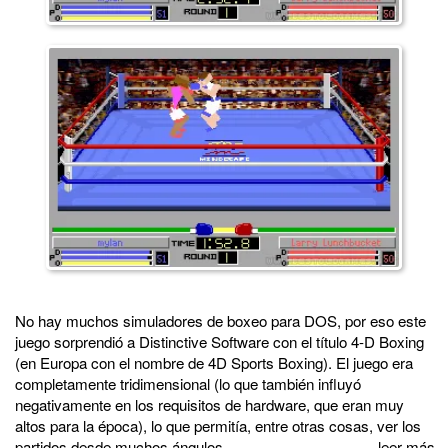
No hay muchos simuladores de boxeo para DOS, por eso este
juego sorprendió a Distinctive Software con el título 4-D Boxing
(en Europa con el nombre de 4D Sports Boxing). El juego era
completamente tridimensional (lo que también influyó
negativamente en los requisitos de hardware, que eran muy
altos para la época), lo que permitía, entre otras cosas, ver los
partidos desde muchos ángulos.
…leer más