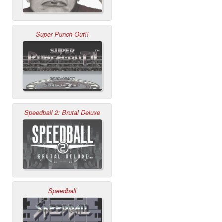
Super Punch-Out!!
Speedball 2: Brutal Deluxe
Speedball