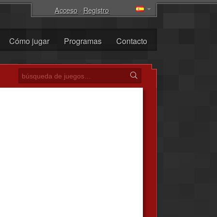
Acceso
·
Registro
Cómo jugar
Programas
Contacto