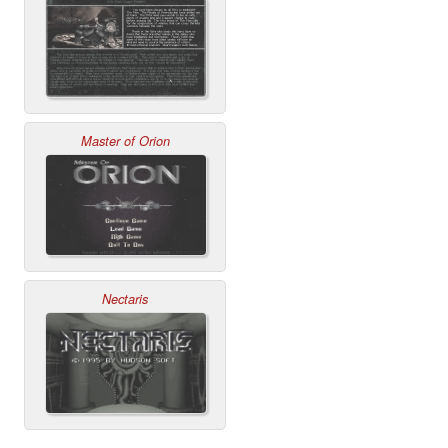
Master of Orion
Nectaris