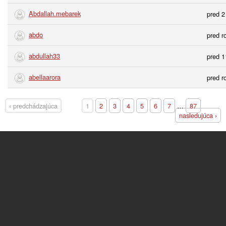
Abdallah.mebarek
pred 2
abdo
pred 
abdullah33
pred 1
abellaarora
pred 
‹ predchádzajúca
1
2
3
4
5
6
7
…
87
nasledujúca ›