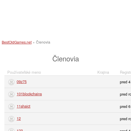
BestOldGames.net
»
Členovia
Členovia
Používateľské meno
Krajina
Regist
09z75
pred 4
101blockchains
pred 
11shaict
pred 6
12
pred 
123
pred 4