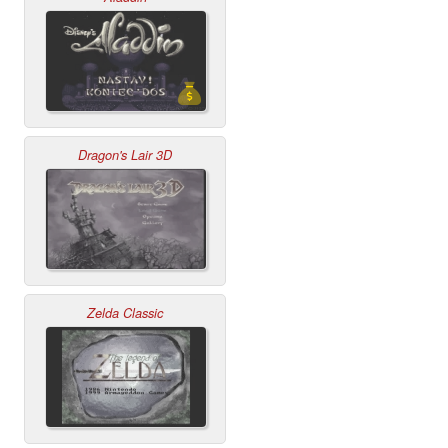
Dragon's Lair 3D
Zelda Classic