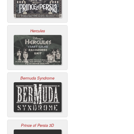
Hercules
Bermuda Syndrome
Prince of Persia 3D