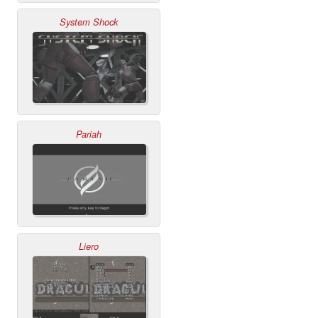
System Shock
Pariah
Liero