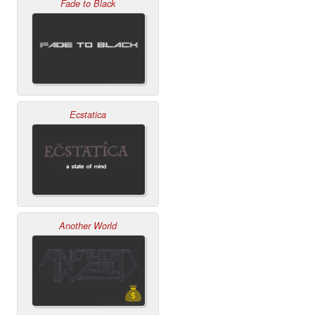
Fade to Black
Ecstatica
Another World