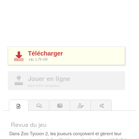
Télécharger
.zip, 1,76
GB
Jouer en ligne
dans votre navigateur
Revue du jeu
Dans Zoo Tycoon 2, les joueurs conçoivent et gèrent leur