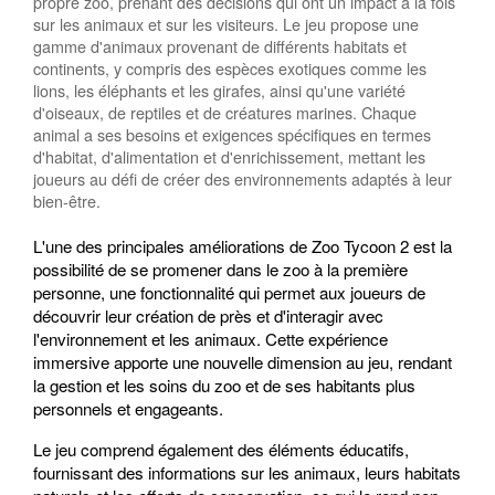
propre zoo, prenant des décisions qui ont un impact à la fois
sur les animaux et sur les visiteurs. Le jeu propose une
gamme d'animaux provenant de différents habitats et
continents, y compris des espèces exotiques comme les
lions, les éléphants et les girafes, ainsi qu'une variété
d'oiseaux, de reptiles et de créatures marines. Chaque
animal a ses besoins et exigences spécifiques en termes
d'habitat, d'alimentation et d'enrichissement, mettant les
joueurs au défi de créer des environnements adaptés à leur
bien-être.
L'une des principales améliorations de Zoo Tycoon 2 est la
possibilité de se promener dans le zoo à la première
personne, une fonctionnalité qui permet aux joueurs de
découvrir leur création de près et d'interagir avec
l'environnement et les animaux. Cette expérience
immersive apporte une nouvelle dimension au jeu, rendant
la gestion et les soins du zoo et de ses habitants plus
personnels et engageants.
Le jeu comprend également des éléments éducatifs,
fournissant des informations sur les animaux, leurs habitats