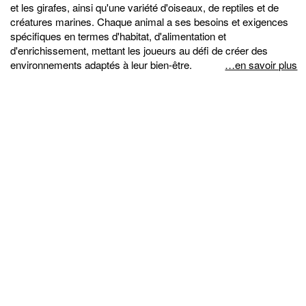
et les girafes, ainsi qu'une variété d'oiseaux, de reptiles et de
créatures marines. Chaque animal a ses besoins et exigences
spécifiques en termes d'habitat, d'alimentation et
d'enrichissement, mettant les joueurs au défi de créer des
environnements adaptés à leur bien-être.
…en savoir plus