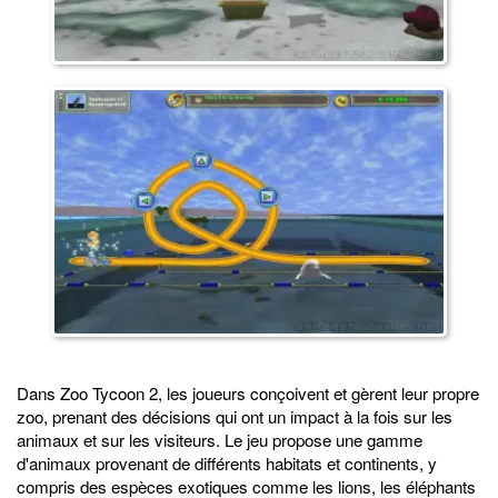
Dans Zoo Tycoon 2, les joueurs conçoivent et gèrent leur propre
zoo, prenant des décisions qui ont un impact à la fois sur les
animaux et sur les visiteurs. Le jeu propose une gamme
d'animaux provenant de différents habitats et continents, y
compris des espèces exotiques comme les lions, les éléphants