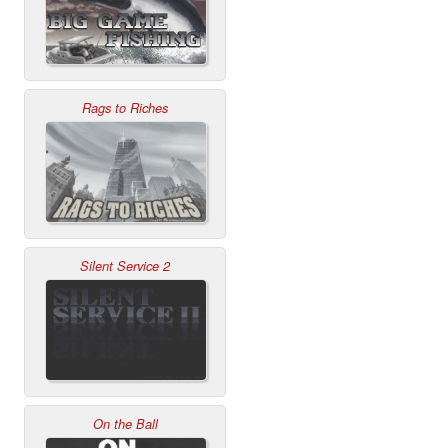
Rags to Riches
Silent Service 2
On the Ball