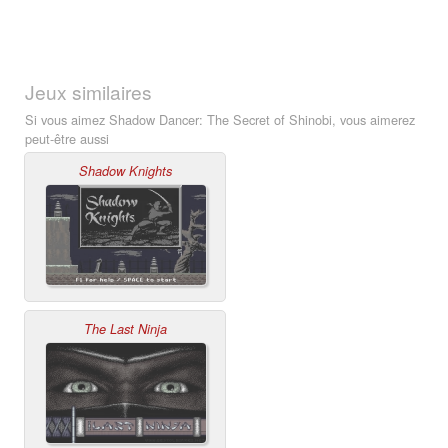
Jeux similaires
Si vous aimez Shadow Dancer: The Secret of Shinobi, vous aimerez
peut-être aussi
Shadow Knights
The Last Ninja