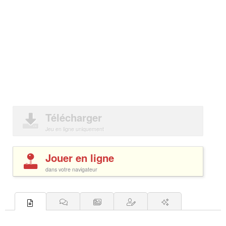
Télécharger
Jeu en ligne uniquement
Jouer en ligne
dans votre navigateur