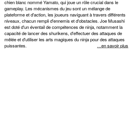
chien blanc nommé Yamato, qui joue un rôle crucial dans le
gameplay. Les mécanismes du jeu sont un mélange de
plateforme et d'action, les joueurs naviguant à travers différents
niveaux, chacun rempli d'ennemis et d'obstacles. Joe Musashi
est doté d'un éventail de compétences de ninja, notamment la
capacité de lancer des shurikens, d'effectuer des attaques de
mêlée et d'utiliser les arts magiques du ninja pour des attaques
puissantes.
…en savoir plus