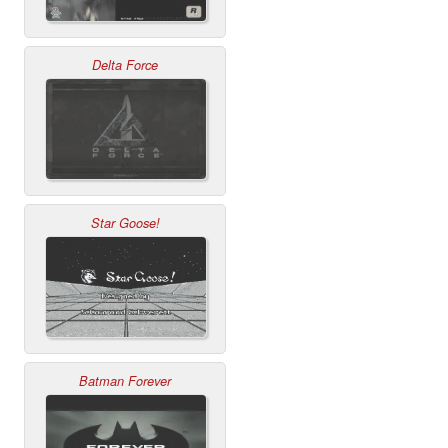
Delta Force
Star Goose!
Batman Forever