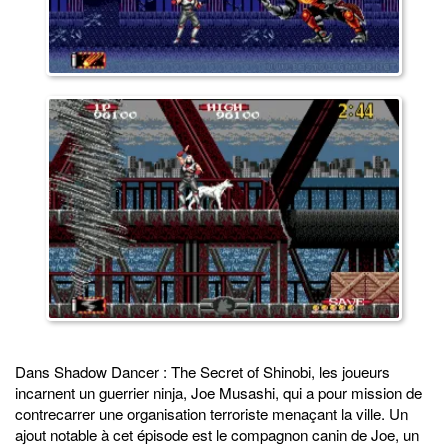
Dans Shadow Dancer : The Secret of Shinobi, les joueurs
incarnent un guerrier ninja, Joe Musashi, qui a pour mission de
contrecarrer une organisation terroriste menaçant la ville. Un
ajout notable à cet épisode est le compagnon canin de Joe, un