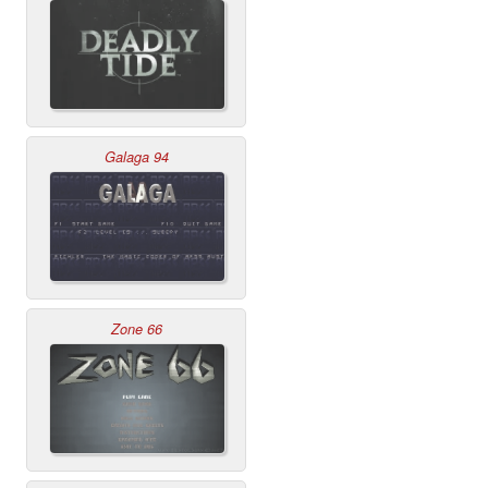
Galaga 94
Zone 66