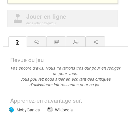
Jouer en ligne
dans votre navigateur
Revue du jeu
Pas encore d'avis. Nous travaillons très dur pour en rédiger
un pour vous.
Vous pouvez nous aider en écrivant des critiques
d'utilisateurs intéressantes pour ce jeu.
Apprenez-en davantage sur:
MobyGames
Wikipedia