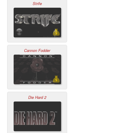
Strife
Cannon Fodder
Die Hard 2