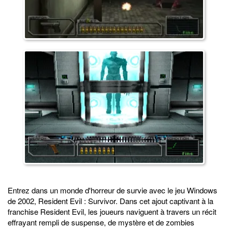
Entrez dans un monde d'horreur de survie avec le jeu Windows
de 2002, Resident Evil : Survivor. Dans cet ajout captivant à la
franchise Resident Evil, les joueurs naviguent à travers un récit
effrayant rempli de suspense, de mystère et de zombies