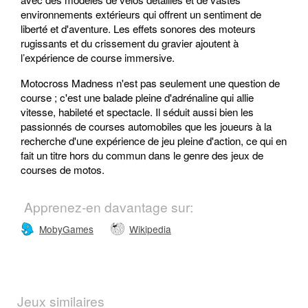
environnements extérieurs qui offrent un sentiment de
liberté et d'aventure. Les effets sonores des moteurs
rugissants et du crissement du gravier ajoutent à
l’expérience de course immersive.
Motocross Madness n'est pas seulement une question de
course ; c'est une balade pleine d'adrénaline qui allie
vitesse, habileté et spectacle. Il séduit aussi bien les
passionnés de courses automobiles que les joueurs à la
recherche d'une expérience de jeu pleine d'action, ce qui en
fait un titre hors du commun dans le genre des jeux de
courses de motos.
Apprenez-en davantage sur:
MobyGames
Wikipedia
Jeux similaires