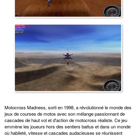
Motocross Madness, sorti en 1998, a révolutionné le monde des
jeux de courses de motos avec son mélange passionnant de
cascades de haut vol et d'action de motocross réaliste. Ce jeu
emmène les joueurs hors des sentiers battus et dans un monde
où habileté, vitesse et cascades audacieuses se réunissent