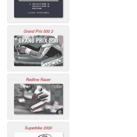
Grand Prix 500 2
Redline Racer
Superbike 2000