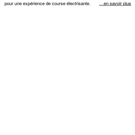
pour une expérience de course électrisante.
…en savoir plus