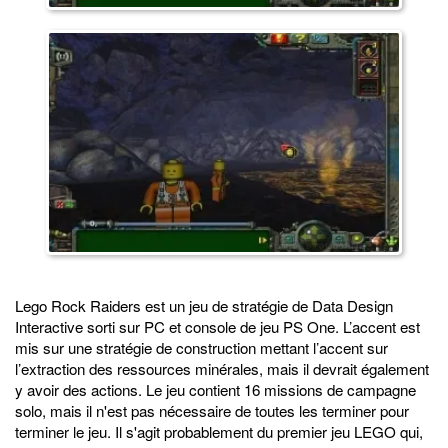
Lego Rock Raiders est un jeu de stratégie de Data Design
Interactive sorti sur PC et console de jeu PS One. L’accent est
mis sur une stratégie de construction mettant l’accent sur
l’extraction des ressources minérales, mais il devrait également
y avoir des actions. Le jeu contient 16 missions de campagne
solo, mais il n'est pas nécessaire de toutes les terminer pour
terminer le jeu. Il s'agit probablement du premier jeu LEGO qui,