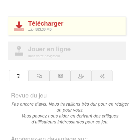
Télécharger
.zip, 583,38
MB
Jouer en ligne
dans votre navigateur
Revue du jeu
Pas encore d'avis. Nous travaillons très dur pour en rédiger
un pour vous.
Vous pouvez nous aider en écrivant des critiques
d'utilisateurs intéressantes pour ce jeu.
Apprenez-en davantage sur: