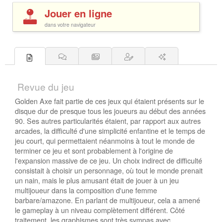
Jouer en ligne
dans votre navigateur
Revue du jeu
Golden Axe fait partie de ces jeux qui étaient présents sur le
disque dur de presque tous les joueurs au début des années
90. Ses autres particularités étaient, par rapport aux autres
arcades, la difficulté d'une simplicité enfantine et le temps de
jeu court, qui permettaient néanmoins à tout le monde de
terminer ce jeu et sont probablement à l'origine de
l'expansion massive de ce jeu. Un choix indirect de difficulté
consistait à choisir un personnage, où tout le monde prenait
un nain, mais le plus amusant était de jouer à un jeu
multijoueur dans la composition d'une femme
barbare/amazone. En parlant de multijoueur, cela a amené
le gameplay à un niveau complètement différent. Côté
traitement, les graphismes sont très sympas avec