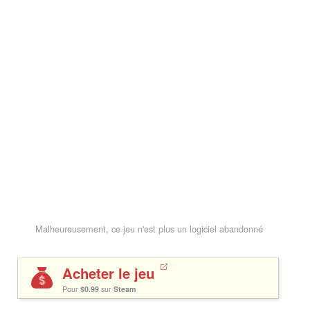
Malheureusement, ce jeu n'est plus un logiciel abandonné
Acheter le jeu
Pour
$0.99
sur
Steam