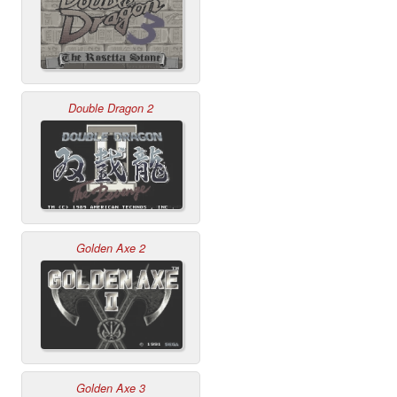
Double Dragon 2
Golden Axe 2
Golden Axe 3