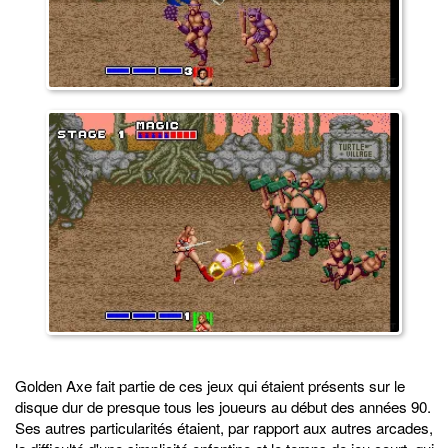
Golden Axe fait partie de ces jeux qui étaient présents sur le
disque dur de presque tous les joueurs au début des années 90.
Ses autres particularités étaient, par rapport aux autres arcades,