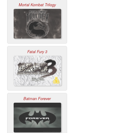
Mortal Kombat Trilogy
Fatal Fury 3
Batman Forever