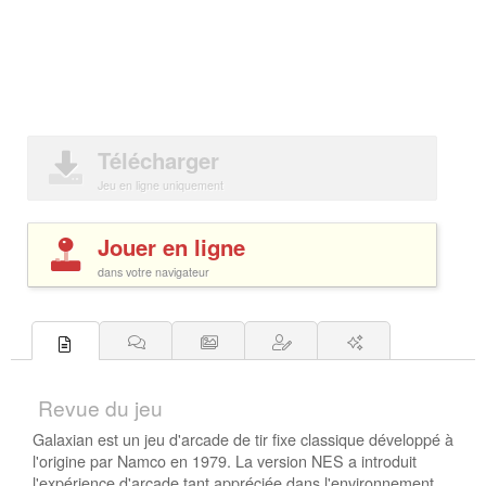
Télécharger
Jeu en ligne uniquement
Jouer en ligne
dans votre navigateur
Revue du jeu
Galaxian est un jeu d'arcade de tir fixe classique développé à
l'origine par Namco en 1979. La version NES a introduit
l'expérience d'arcade tant appréciée dans l'environnement