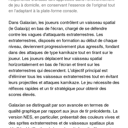
de jeu à domicile, en conservant l'essence de l'original tout
en l'adaptant à la plate-forme console.
Dans Galaxian, les joueurs contrôlent un vaisseau spatial
(le Galaxip) en bas de l'écran, chargé de se défendre
contre les vagues d'attaquants extraterrestres. Les
extraterrestres, disposés en formation au début de chaque
niveau, deviennent progressivement plus agressifs, fondant
dans des attaques de type kamikaze tout en tirant sur le
joueur. Les joueurs déplacent leur vaisseau spatial
horizontalement en bas de l'écran et tirent sur les
extraterrestres qui descendent. L'objectif principal est
d'éliminer tous les vaisseaux extraterrestres tout en évitant
leurs projectiles et attaques kamikaze. Le jeu nécessite des
réflexes rapides et un tir stratégique pour obtenir des
scores élevés.
Galaxian se distinguait par son avancée en termes de
qualité graphique par rapport aux jeux de tir précédents. La
version NES, en particulier, présentait des couleurs vives et
des sprites extraterrestres et de vaisseaux spatiaux plus