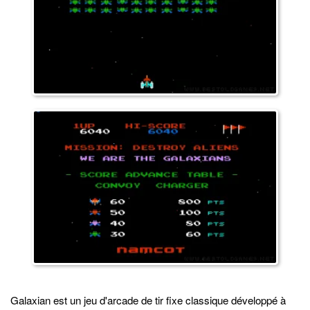
Galaxian est un jeu d'arcade de tir fixe classique développé à