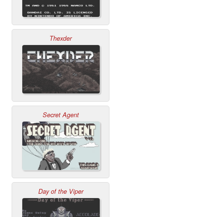
Thexder
Secret Agent
Day of the Viper