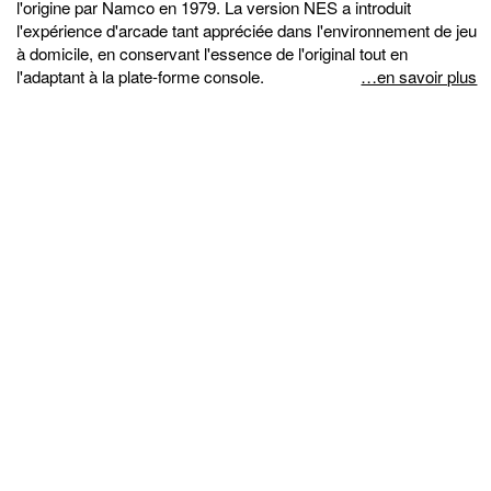
l'origine par Namco en 1979. La version NES a introduit
l'expérience d'arcade tant appréciée dans l'environnement de jeu
à domicile, en conservant l'essence de l'original tout en
l'adaptant à la plate-forme console.
…en savoir plus