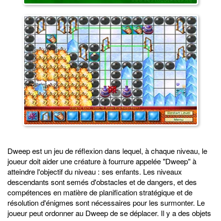
Dweep est un jeu de réflexion dans lequel, à chaque niveau, le
joueur doit aider une créature à fourrure appelée "Dweep" à
atteindre l'objectif du niveau : ses enfants. Les niveaux
descendants sont semés d'obstacles et de dangers, et des
compétences en matière de planification stratégique et de
résolution d'énigmes sont nécessaires pour les surmonter. Le
joueur peut ordonner au Dweep de se déplacer. Il y a des objets