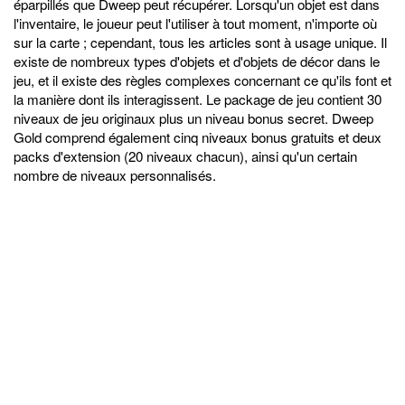
éparpillés que Dweep peut récupérer. Lorsqu'un objet est dans
l'inventaire, le joueur peut l'utiliser à tout moment, n'importe où
sur la carte ; cependant, tous les articles sont à usage unique. Il
existe de nombreux types d'objets et d'objets de décor dans le
jeu, et il existe des règles complexes concernant ce qu'ils font et
la manière dont ils interagissent. Le package de jeu contient 30
niveaux de jeu originaux plus un niveau bonus secret. Dweep
Gold comprend également cinq niveaux bonus gratuits et deux
packs d'extension (20 niveaux chacun), ainsi qu'un certain
nombre de niveaux personnalisés.