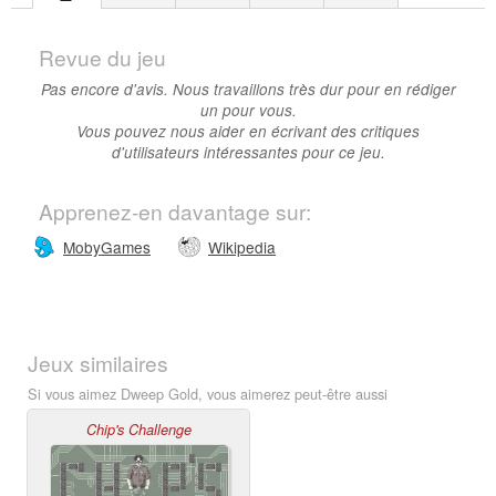
Revue du jeu
Pas encore d'avis. Nous travaillons très dur pour en rédiger
un pour vous.
Vous pouvez nous aider en écrivant des critiques
d'utilisateurs intéressantes pour ce jeu.
Apprenez-en davantage sur:
MobyGames
Wikipedia
Jeux similaires
Si vous aimez Dweep Gold, vous aimerez peut-être aussi
Chip's Challenge