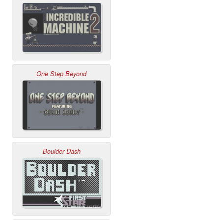
One Step Beyond
Boulder Dash