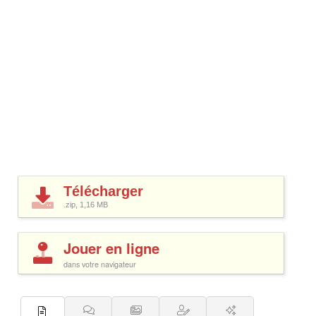
Télécharger
.zip, 1,16
MB
Jouer en ligne
dans votre navigateur