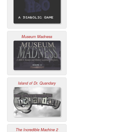
Museum Madness
Island of Dr. Quandary
The Incredible Machine 2