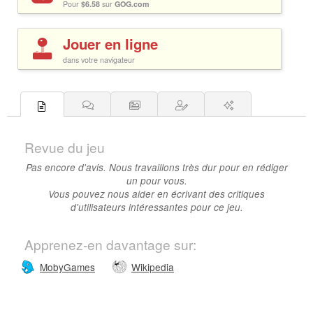
Pour
$6.58
sur
GOG.com
Jouer en ligne
dans votre navigateur
Revue du jeu
Pas encore d'avis. Nous travaillons très dur pour en rédiger
un pour vous.
Vous pouvez nous aider en écrivant des critiques
d'utilisateurs intéressantes pour ce jeu.
Apprenez-en davantage sur:
MobyGames
Wikipedia