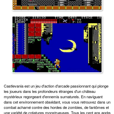
Castlevania est un jeu d'action d'arcade passionnant qui plonge
les joueurs dans les profondeurs étranges d'un château
mystérieux regorgeant d'ennemis surnaturels. En naviguant
dans cet environnement obsédant, vous vous retrouvez dans un
combat acharné contre des hordes de zombies, de fantômes et
une variété de créatures monstrueuses. Tous les cent ans après