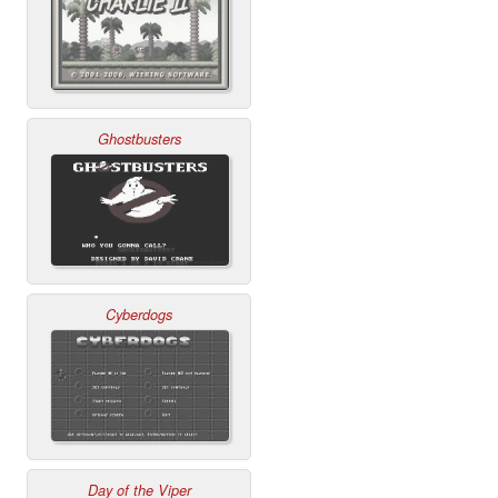
Ghostbusters
Cyberdogs
Day of the Viper