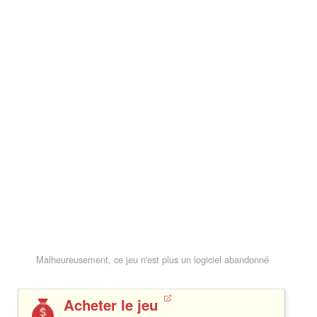
Malheureusement, ce jeu n'est plus un logiciel abandonné
Acheter le jeu