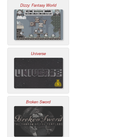
Dizzy: Fantasy World
Universe
Broken Sword