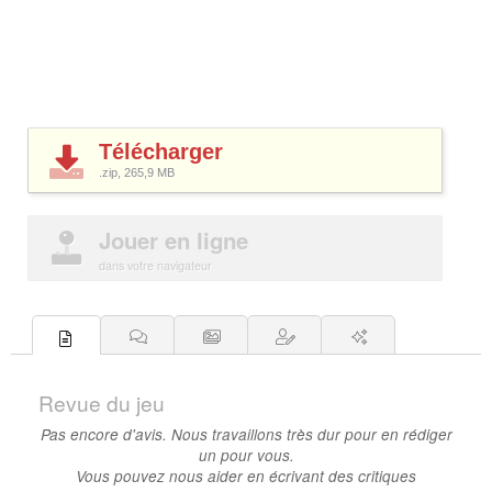
Télécharger
.zip, 265,9
MB
Jouer en ligne
dans votre navigateur
Revue du jeu
Pas encore d'avis. Nous travaillons très dur pour en rédiger
un pour vous.
Vous pouvez nous aider en écrivant des critiques