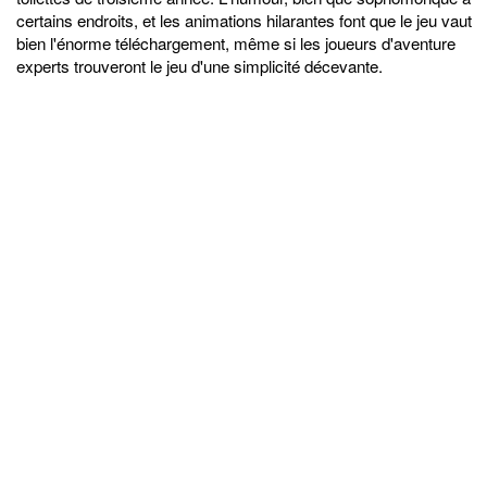
certains endroits, et les animations hilarantes font que le jeu vaut
bien l'énorme téléchargement, même si les joueurs d'aventure
experts trouveront le jeu d'une simplicité décevante.