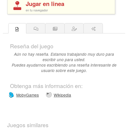
Jugar en linea
en tu navegador
Reseña del juego
Aún no hay reseña. Estamos trabajando muy duro para
escribir uno para usted.
Puedes ayudarnos escribiendo una reseña interesante de
usuario sobre este juego.
Obtenga más información en:
MobyGames
Wikipedia
Juegos similares