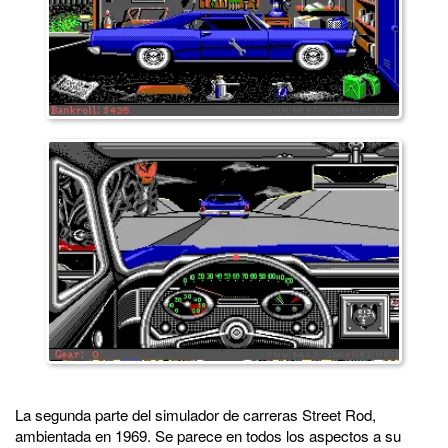
La segunda parte del simulador de carreras Street Rod,
ambientada en 1969. Se parece en todos los aspectos a su