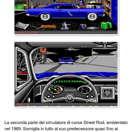
La seconda parte del simulatore di corse Street Rod, ambientato
nel 1969. Somiglia in tutto al suo predecessore quasi fino ai