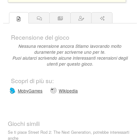
Recensione del gioco
Nessuna recensione ancora Stiamo lavorando molto
duramente per scriverne uno per te.
Puoi aiutarci scrivendo alcune interessanti recensioni degli
utenti per questo gioco.
Scopri di più su:
MobyGames
Wikipedia
Giochi simili
Se ti piace Street Rod 2: The Next Generation, potrebbe interessarti
anche