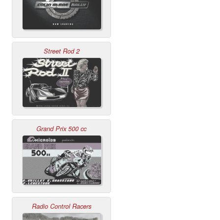
Street Rod 2
Grand Prix 500 cc
Radio Control Racers