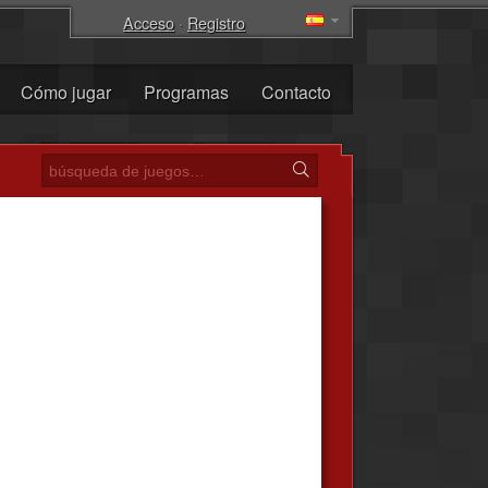
Acceso
·
Registro
Cómo jugar
Programas
Contacto