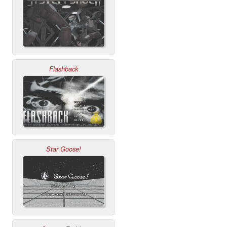
Flashback
Star Goose!