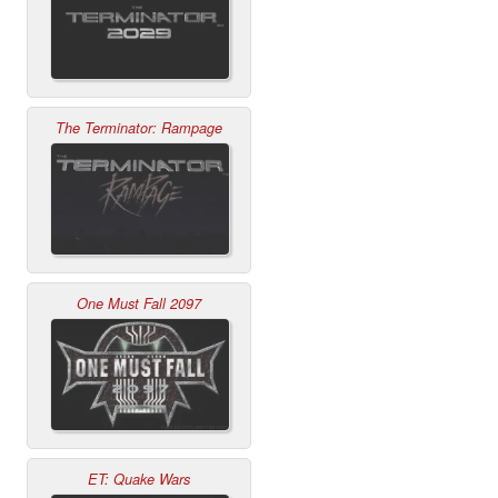
The Terminator: Rampage
One Must Fall 2097
ET: Quake Wars