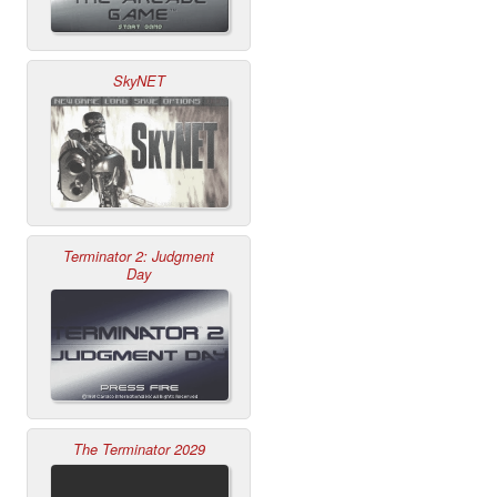
SkyNET
Terminator 2: Judgment
Day
The Terminator 2029