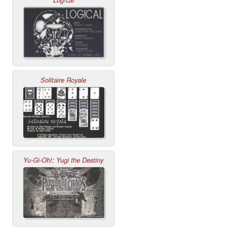
Log!cal
Solitaire Royale
Yu-Gi-Oh!: Yugi the Destiny