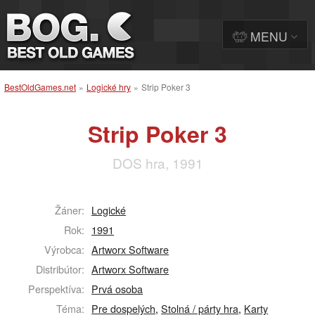
MENU
BestOldGames.net
»
Logické hry
»
Strip Poker 3
Strip Poker 3
DOS hra, 1991
Žáner:
Logické
Rok:
1991
Výrobca:
Artworx Software
Distribútor:
Artworx Software
Perspektíva:
Prvá osoba
Téma:
Pre dospelých
,
Stolná / párty hra
,
Karty