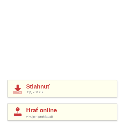
Stiahnuť
.zip, 738
kB
Hrať online
v tvojom prehliadači