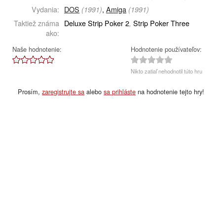
Vydania:
DOS
,
Amiga
(1991)
(1991)
Taktiež známa
Deluxe Strip Poker 2
Strip Poker Three
,
ako:
Naše hodnotenie:
Hodnotenie používateľov:
Nikto zatiaľ nehodnotil túto hru
Prosím,
zaregistrujte sa
alebo
sa prihláste
na hodnotenie tejto hry!