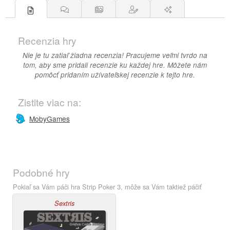
Recenzia hry
Nie je tu zatiaľ žiadna recenzia! Pracujeme veľmi tvrdo na
tom, aby sme pridali recenzie ku každej hre. Môžete nám
pomôcť pridaním užívateľskej recenzie k tejto hre.
Zistite viac na:
MobyGames
Podobné hry
Pokiaľ sa Vám páči hra Strip Poker 3, môže sa Vám taktiež páčiť
Sextris