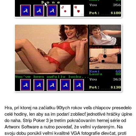
Hra, pri ktorej na začiatku 90tych rokov veľa chlapcov presedelo
celé hodiny, len aby sa im podarí zobliecť jednotlivé hráčky úplne
do naha. Strip Poker 3 je tretím pokračovaním hernej série od
Artworx Software a nutno povedať, že veľmi vydareným. Na
svoju dobu ponúkli veľmi kvalitné VGA fotografie dievčat, proti