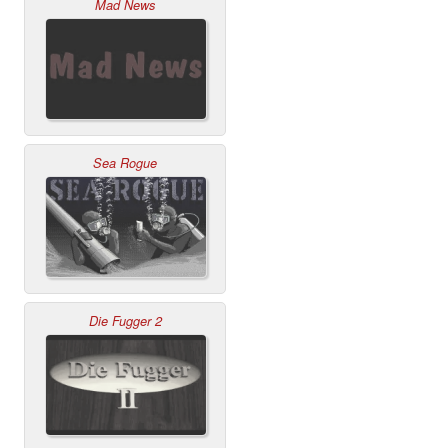
Mad News
Sea Rogue
Die Fugger 2