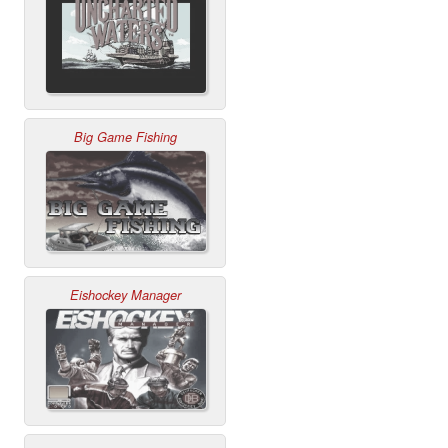
Big Game Fishing
Eishockey Manager