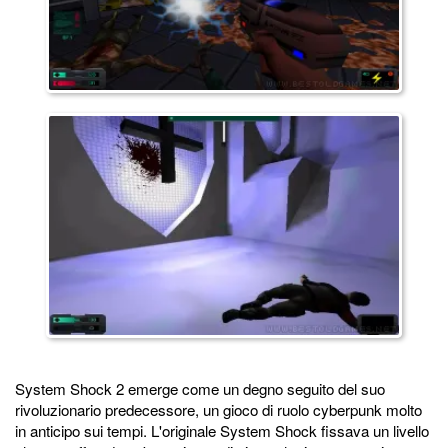
System Shock 2 emerge come un degno seguito del suo
rivoluzionario predecessore, un gioco di ruolo cyberpunk molto
in anticipo sui tempi. L'originale System Shock fissava un livello