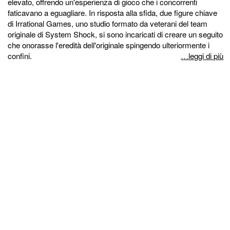
elevato, offrendo un'esperienza di gioco che i concorrenti
faticavano a eguagliare. In risposta alla sfida, due figure chiave
di Irrational Games, uno studio formato da veterani del team
originale di System Shock, si sono incaricati di creare un seguito
che onorasse l'eredità dell'originale spingendo ulteriormente i
confini.
…leggi di più