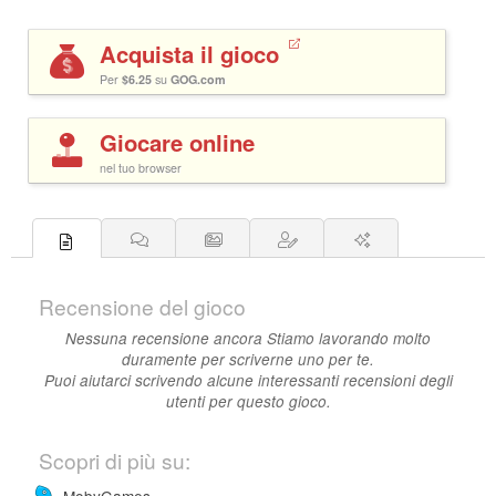
Acquista il gioco
Per
$6.25
su
GOG.com
Giocare online
nel tuo browser
Recensione del gioco
Nessuna recensione ancora Stiamo lavorando molto
duramente per scriverne uno per te.
Puoi aiutarci scrivendo alcune interessanti recensioni degli
utenti per questo gioco.
Scopri di più su:
MobyGames