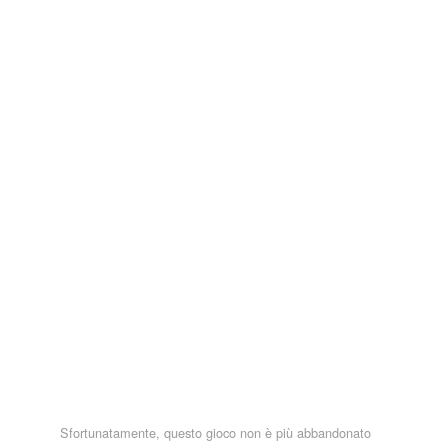
Sfortunatamente, questo gioco non è più abbandonato