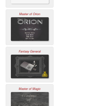
Master of Orion
Fantasy General
Master of Magic