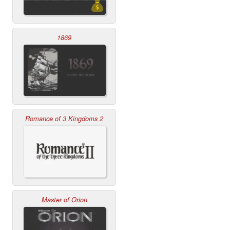
1869
Romance of 3 Kingdoms 2
Master of Orion