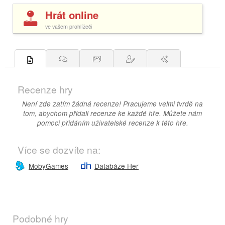
Hrát online
ve vašem prohlížeči
Recenze hry
Není zde zatím žádná recenze! Pracujeme velmi tvrdě na
tom, abychom přidali recenze ke každé hře. Můžete nám
pomoci přidáním uživatelské recenze k této hře.
Více se dozvíte na:
MobyGames
Databáze Her
Podobné hry