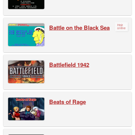
Hrát
Battle on the Black Sea
online
Battlefield 1942
Beats of Rage