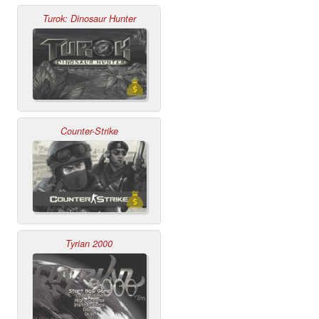
Turok: Dinosaur Hunter
Counter-Strike
Tyrian 2000