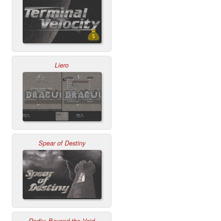
Liero
Spear of Destiny