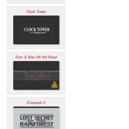
Clock Tower
Sam & Max Hit the Road
Ecoquest 2