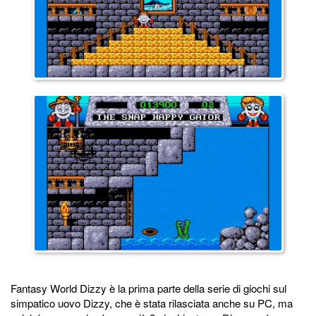
Fantasy World Dizzy è la prima parte della serie di giochi sul
simpatico uovo Dizzy, che è stata rilasciata anche su PC, ma