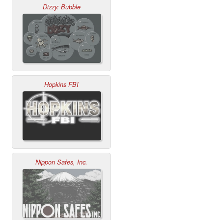
Dizzy: Bubble
Hopkins FBI
Nippon Safes, Inc.