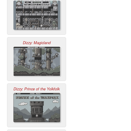
Dizzy: Magicland
Dizzy: Prince of the Yolkfolk