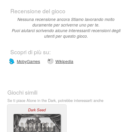
Recensione del gioco
Nessuna recensione ancora Stiamo lavorando molto
duramente per scriverne uno per te.
Puoi aiutarci scrivendo alcune interessanti recensioni degli
utenti per questo gioco.
Scopri di più su:
MobyGames
Wikipedia
Giochi simili
Se ti piace Alone in the Dark, potrebbe interessarti anche
Dark Seed