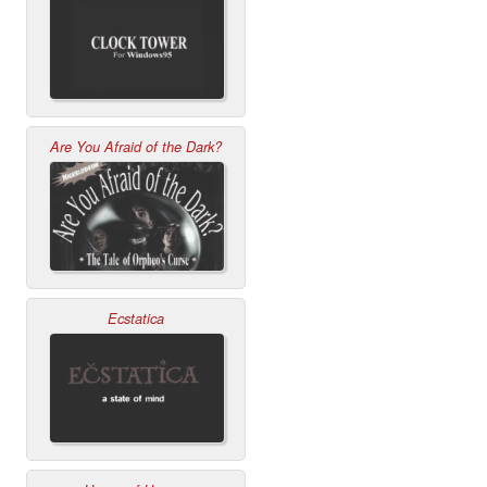
Are You Afraid of the Dark?
Ecstatica