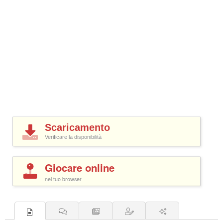
Scaricamento
Verificare la disponibilità
Giocare online
nel tuo browser