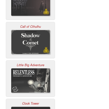
Call of Cthulhu
Little Big Adventure
Clock Tower