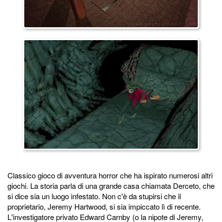
Classico gioco di avventura horror che ha ispirato numerosi altri
giochi. La storia parla di una grande casa chiamata Derceto, che
si dice sia un luogo infestato. Non c'è da stupirsi che il
proprietario, Jeremy Hartwood, si sia impiccato lì di recente.
L'investigatore privato Edward Carnby (o la nipote di Jeremy,