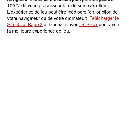
100 % de votre processeur lors de son exécution.
L'expérience de jeu peut être médiocre (en fonction de
votre navigateur ou de votre ordinateur).
Télécharger le
Streets of Rage 2
et lancez-le avec
DOSBox
pour avoir
la meilleure expérience de jeu.