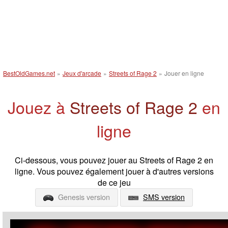
BestOldGames.net
»
Jeux d'arcade
»
Streets of Rage 2
»
Jouer en ligne
Jouez à
Streets of Rage 2
en
ligne
Ci-dessous, vous pouvez jouer au Streets of Rage 2 en
ligne. Vous pouvez également jouer à d'autres versions
de ce jeu
Genesis version
SMS version