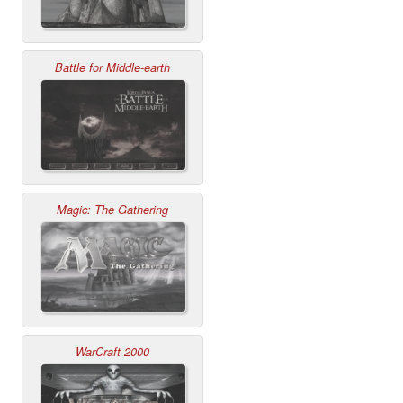
Battle for Middle-earth
Magic: The Gathering
WarCraft 2000