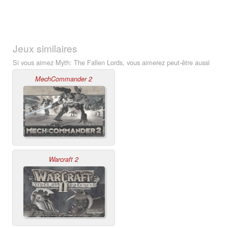
Jeux similaires
Si vous aimez Myth: The Fallen Lords, vous aimerez peut-être aussi
MechCommander 2
Warcraft 2