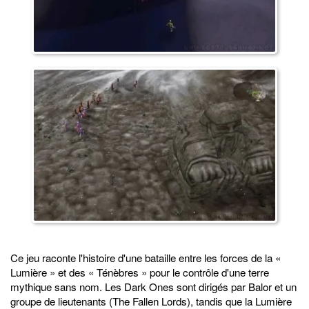
Ce jeu raconte l'histoire d'une bataille entre les forces de la «
Lumière » et des « Ténèbres » pour le contrôle d'une terre
mythique sans nom. Les Dark Ones sont dirigés par Balor et un
groupe de lieutenants (The Fallen Lords), tandis que la Lumière