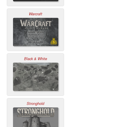
Warcraft
Black & White
Stronghold