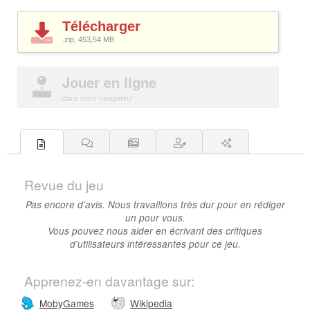
Télécharger
.zip, 453,54
MB
Jouer en ligne
dans votre navigateur
Revue du jeu
Pas encore d'avis. Nous travaillons très dur pour en rédiger
un pour vous.
Vous pouvez nous aider en écrivant des critiques
d'utilisateurs intéressantes pour ce jeu.
Apprenez-en davantage sur:
MobyGames
Wikipedia