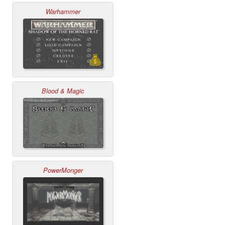
Warhammer
Blood & Magic
PowerMonger