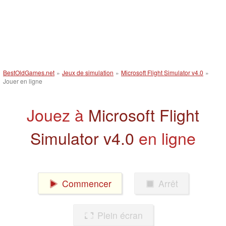
BestOldGames.net
»
Jeux de simulation
»
Microsoft Flight Simulator v4.0
»
Jouer en ligne
Jouez à
Microsoft Flight
Simulator v4.0
en ligne
Commencer
Arrêt
Plein écran