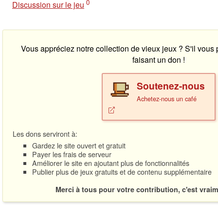
0
Discussion sur le jeu
Vous appréciez notre collection de vieux jeux ? S'il vous
faisant un don !
Soutenez-nous
Achetez-nous un café
Les dons serviront à:
Gardez le site ouvert et gratuit
Payer les frais de serveur
Améliorer le site en ajoutant plus de fonctionnalités
Publier plus de jeux gratuits et de contenu supplémentaire
Merci à tous pour votre contribution, c'est vrai