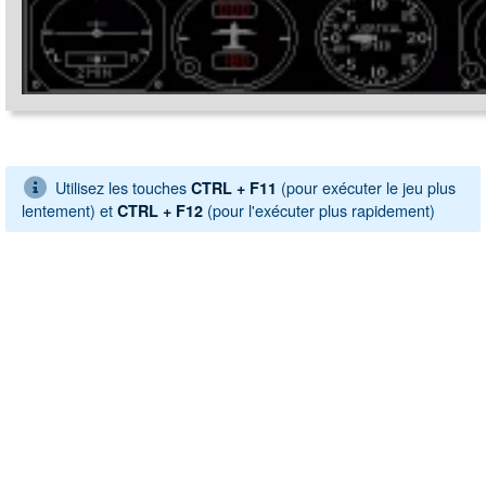
Utilisez les touches
(pour exécuter le jeu plus
CTRL + F11
lentement) et
(pour l'exécuter plus rapidement)
CTRL + F12