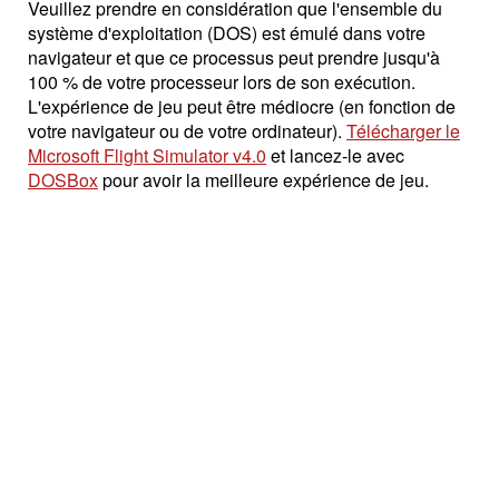
Veuillez prendre en considération que l'ensemble du
système d'exploitation (DOS) est émulé dans votre
navigateur et que ce processus peut prendre jusqu'à
100 % de votre processeur lors de son exécution.
L'expérience de jeu peut être médiocre (en fonction de
votre navigateur ou de votre ordinateur).
Télécharger le
Microsoft Flight Simulator v4.0
et lancez-le avec
DOSBox
pour avoir la meilleure expérience de jeu.