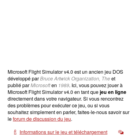
Microsoft Flight Simulator v4.0 est un ancien jeu DOS
développé par
Bruce Artwick Organization, The
et
publié par
Microsoft
en
1989
. Ici, vous pouvez jouer à
Microsoft Flight Simulator v4.0 en tant que
jeu en ligne
directement dans votre navigateur. Si vous rencontrez
des problèmes pour exécuter ce jeu, ou si vous
souhaitez simplement en parler, faites-le-nous savoir sur
le
forum de discussion du jeu
.
Informations sur le jeu et téléchargement