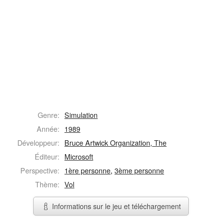
Genre:
Simulation
Année:
1989
Développeur:
Bruce Artwick Organization, The
Éditeur:
Microsoft
Perspective:
1ère personne
,
3ème personne
Thème:
Vol
Informations sur le jeu et téléchargement